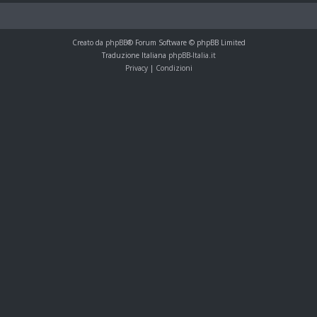
Creato da
phpBB
® Forum Software © phpBB Limited
Traduzione Italiana
phpBB-Italia.it
Privacy
|
Condizioni