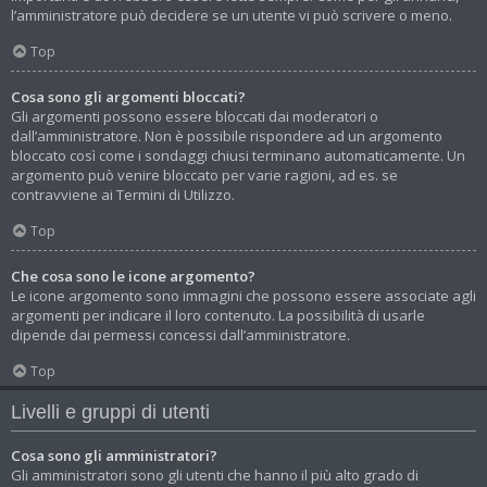
l’amministratore può decidere se un utente vi può scrivere o meno.
Top
Cosa sono gli argomenti bloccati?
Gli argomenti possono essere bloccati dai moderatori o
dall’amministratore. Non è possibile rispondere ad un argomento
bloccato così come i sondaggi chiusi terminano automaticamente. Un
argomento può venire bloccato per varie ragioni, ad es. se
contravviene ai Termini di Utilizzo.
Top
Che cosa sono le icone argomento?
Le icone argomento sono immagini che possono essere associate agli
argomenti per indicare il loro contenuto. La possibilità di usarle
dipende dai permessi concessi dall’amministratore.
Top
Livelli e gruppi di utenti
Cosa sono gli amministratori?
Gli amministratori sono gli utenti che hanno il più alto grado di