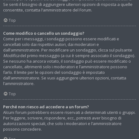
Se senti il bisogno di aggiungere ulteriori opzioni di risposta a quelle
consentite, contatta l’amministratore del Forum.
Top
Come modifico o cancello un sondaggio?
Come per i messaggi, i sondaggi possono essere modificati e
cancellati solo dai rispettivi autori, dai moderatori e
dall’amministratore. Per modificare un sondaggio, clicca sul pulsante
Modifica
del primo messaggio (a cui è sempre associato il sondaggio).
Se nessuno ha ancora votato, il sondaggio può essere modificato o
cancellato, altrimenti solo i moderatori e l’amministratore possono
farlo. Il limite per le opzioni del sondaggio è impostato
dall’amministratore. Se vuoi aggiungere ulteriori opzioni, contatta
l’amministratore.
Top
Perché non riesco ad accedere a un forum?
Alcuni forum potrebbero essere riservati a determinati utenti o gruppi.
Per leggere, scrivere, rispondere, ecc., potresti aver bisogno di
autorizzazioni speciali, che solo i moderatori e l’amministratore
possono concedere.