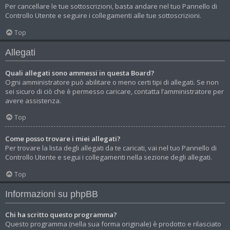
Per cancellare le tue sottoscrizioni, basta andare nel tuo Pannello di
Controllo Utente e seguire i collegamenti alle tue sottoscrizioni.
Top
Allegati
Quali allegati sono ammessi in questa Board?
Ogni amministratore può abilitare o meno certi tipi di allegati. Se non
sei sicuro di ciò che è permesso caricare, contatta l’amministratore per
avere assistenza.
Top
Come posso trovare i miei allegati?
Per trovare la lista degli allegati da te caricati, vai nel tuo Pannello di
Controllo Utente e segui i collegamenti nella sezione degli allegati.
Top
Informazioni su phpBB
Chi ha scritto questo programma?
Questo programma (nella sua forma originale) è prodotto e rilasciato