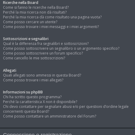
Ricerche nella Board
Come si fanno le ricerche nella Board?
Perché la mia ricerca non dà risultati?
Perché la mia ricerca dà come risultato una pagina vuota?
Come posso cercare un utente?
Come posso trovare i miei messaggi e i miei argomenti?
Sottoscrizioni e segnalibri
Qual è la differenza fra segnalibri e sottoscrizioni?
Come posso sottoscrivere un segnalibro o un argomento specifico?
Come posso sottoscrivere un forum specifico?
Come cancello le mie sottoscrizioni?
Allegati
Quali allegati sono ammessi in questa Board?
Come posso trovare i miei allegati?
Informazioni su phpBB
Chi ha scritto questo programma?
Perché la caratteristica X non è disponibile?
Chi devo contattare per segnalare abusi e/o per questioni d’ordine legale
concernenti questa Board?
Come posso contattare un amministratore del Forum?
Connessione e registrazione