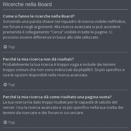
Ricerche nella Board
Come si fanno le ricerche nella Board?
Scrivendo una parola chiave nel riquadro di ricerca visibile nell’Indice,
nei forum e negli argomenti. Alla ricerca avanzata si può accedere
premendo il collegamento “Cerca” visibile in tutte le pagine. Ci
possono essere differenze in base allo stile utilizzato.
Top
Perché la mia ricerca non dà risultati?
Probabilmente la tua ricerca è troppo vaga e include dei termini
troppo comuni che non sono indicizzati da phpBB3. Sii più specifico e
usa le opzioni disponibili nella ricerca avanzata.
Top
Perché la mia ricerca dà come risultato una pagina vuota?
La tua ricerca ha dato troppi risultati per le capacità di calcolo del
server. Usa la ricerca avanzata e sii più specifico nella tua scelta dei
termini da ricercare e dei forum in cui cercare.
Top