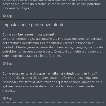
accesso o di uscita dal sistema, la cancellazione dei cookie potrebbe
risolvere tali disguidi.
Top
Impostazioni e preferenze utente
Come cambio le mie impostazioni?
Se sei un utente registrato, tutte le tue impostazioni sono conservate
nel database del sistema. Per modificarle vai sul tuo Pannello di
Controllo Utente; generalmente sta in cima ad ogni pagina, ma questo
potrebbe non essere sempre vero. Questo ti permetterà di cambiare
tutte le tue impostazioni e le preferenze.
Top
Come posso evitare di apparire nella lista degli utenti in linea?
Nel Pannello di Controllo Utente, sotto “Preferenze”, trovi l’opzione
Nascondi il tuo stato in linea
. Attivando questa opzione, apparirai solo
agli amministratori e a te stesso. Verrai identificato come utente
nascosto.
Top