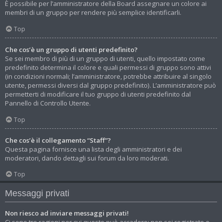
È possibile per l’amministratore della Board assegnare un colore ai
membri di un gruppo per rendere più semplice identificarli.
Top
Che cos’è un gruppo di utenti predefinito?
Se sei membro di più di un gruppo di utenti, quello impostato come
predefinito determina il colore e quali permessi di gruppo sono attivi
(in condizioni normali; l’amministratore, potrebbe attribuire al singolo
utente, permessi diversi dal gruppo predefinito). L’amministratore può
permetterti di modificare il tuo gruppo di utenti predefinito dal
Pannello di Controllo Utente.
Top
Che cos’è il collegamento “Staff”?
Questa pagina fornisce una lista degli amministratori e dei
moderatori, dando dettagli sui forum da loro moderati.
Top
Messaggi privati
Non riesco ad inviare messaggi privati!