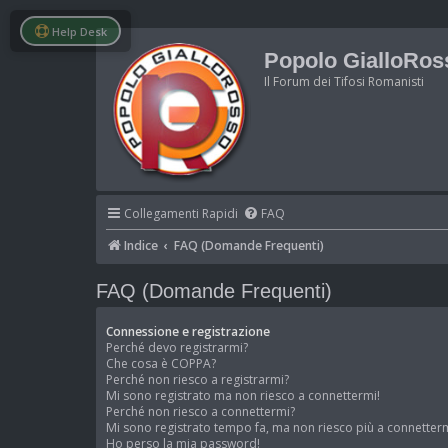
Help Desk
Popolo GialloRos
Il Forum dei Tifosi Romanisti
Collegamenti Rapidi
FAQ
Indice
FAQ (Domande Frequenti)
FAQ (Domande Frequenti)
Connessione e registrazione
Perché devo registrarmi?
Che cosa è COPPA?
Perché non riesco a registrarmi?
Mi sono registrato ma non riesco a connettermi!
Perché non riesco a connettermi?
Mi sono registrato tempo fa, ma non riesco più a connetterm
Ho perso la mia password!