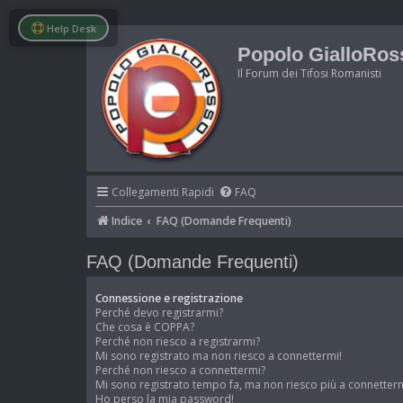
Help Desk
Popolo GialloRos
Il Forum dei Tifosi Romanisti
Collegamenti Rapidi
FAQ
Indice
FAQ (Domande Frequenti)
FAQ (Domande Frequenti)
Connessione e registrazione
Perché devo registrarmi?
Che cosa è COPPA?
Perché non riesco a registrarmi?
Mi sono registrato ma non riesco a connettermi!
Perché non riesco a connettermi?
Mi sono registrato tempo fa, ma non riesco più a connetterm
Ho perso la mia password!