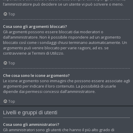
l’amministratore può decidere se un utente vi può scrivere o meno.
Top
Cosa sono gli argomenti bloccati?
Gli argomenti possono essere bloccati dai moderatori o
dall’amministratore. Non è possibile rispondere ad un argomento
bloccato così come i sondaggi chiusi terminano automaticamente. Un
argomento può venire bloccato per varie ragioni, ad es. se
contravviene ai Termini di Utilizzo.
Top
Che cosa sono le icone argomento?
Le icone argomento sono immagini che possono essere associate agli
argomenti per indicare il loro contenuto. La possibilità di usarle
dipende dai permessi concessi dall’amministratore.
Top
Livelli e gruppi di utenti
Cosa sono gli amministratori?
Gli amministratori sono gli utenti che hanno il più alto grado di