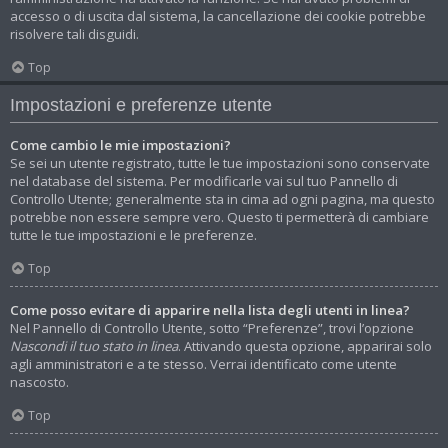
accesso o di uscita dal sistema, la cancellazione dei cookie potrebbe
risolvere tali disguidi.
Top
Impostazioni e preferenze utente
Come cambio le mie impostazioni?
Se sei un utente registrato, tutte le tue impostazioni sono conservate
nel database del sistema. Per modificarle vai sul tuo Pannello di
Controllo Utente; generalmente sta in cima ad ogni pagina, ma questo
potrebbe non essere sempre vero. Questo ti permetterà di cambiare
tutte le tue impostazioni e le preferenze.
Top
Come posso evitare di apparire nella lista degli utenti in linea?
Nel Pannello di Controllo Utente, sotto “Preferenze”, trovi l’opzione
Nascondi il tuo stato in linea
. Attivando questa opzione, apparirai solo
agli amministratori e a te stesso. Verrai identificato come utente
nascosto.
Top