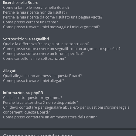
Ricerche nella Board
Come si fanno le ricerche nella Board?
Perché la mia ricerca non dà risultati?
Perché la mia ricerca dà come risultato una pagina vuota?
Come posso cercare un utente?
Come posso trovare i miei messaggi e i miei argomenti?
Sottoscrizioni e segnalibri
Qual è la differenza fra segnalibri e sottoscrizioni?
Come posso sottoscrivere un segnalibro o un argomento specifico?
Come posso sottoscrivere un forum specifico?
Come cancello le mie sottoscrizioni?
Allegati
Quali allegati sono ammessi in questa Board?
Come posso trovare i miei allegati?
Informazioni su phpBB
Chi ha scritto questo programma?
Perché la caratteristica X non è disponibile?
Chi devo contattare per segnalare abusi e/o per questioni d’ordine legale
concernenti questa Board?
Come posso contattare un amministratore del Forum?
Connessione e registrazione