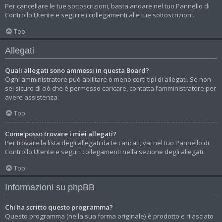
Per cancellare le tue sottoscrizioni, basta andare nel tuo Pannello di
Controllo Utente e seguire i collegamenti alle tue sottoscrizioni.
Top
Allegati
Quali allegati sono ammessi in questa Board?
Ogni amministratore può abilitare o meno certi tipi di allegati. Se non
sei sicuro di ciò che è permesso caricare, contatta l’amministratore per
avere assistenza.
Top
Come posso trovare i miei allegati?
Per trovare la lista degli allegati da te caricati, vai nel tuo Pannello di
Controllo Utente e segui i collegamenti nella sezione degli allegati.
Top
Informazioni su phpBB
Chi ha scritto questo programma?
Questo programma (nella sua forma originale) è prodotto e rilasciato