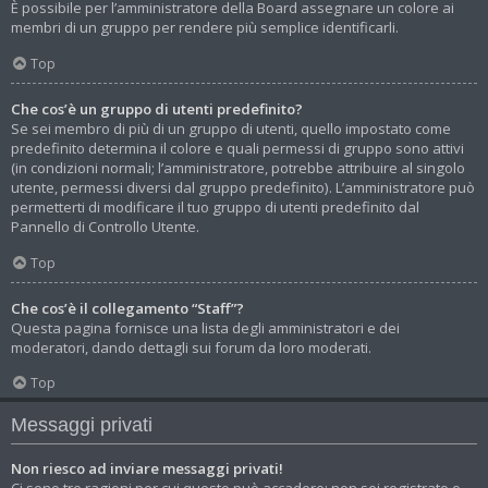
È possibile per l’amministratore della Board assegnare un colore ai
membri di un gruppo per rendere più semplice identificarli.
Top
Che cos’è un gruppo di utenti predefinito?
Se sei membro di più di un gruppo di utenti, quello impostato come
predefinito determina il colore e quali permessi di gruppo sono attivi
(in condizioni normali; l’amministratore, potrebbe attribuire al singolo
utente, permessi diversi dal gruppo predefinito). L’amministratore può
permetterti di modificare il tuo gruppo di utenti predefinito dal
Pannello di Controllo Utente.
Top
Che cos’è il collegamento “Staff”?
Questa pagina fornisce una lista degli amministratori e dei
moderatori, dando dettagli sui forum da loro moderati.
Top
Messaggi privati
Non riesco ad inviare messaggi privati!