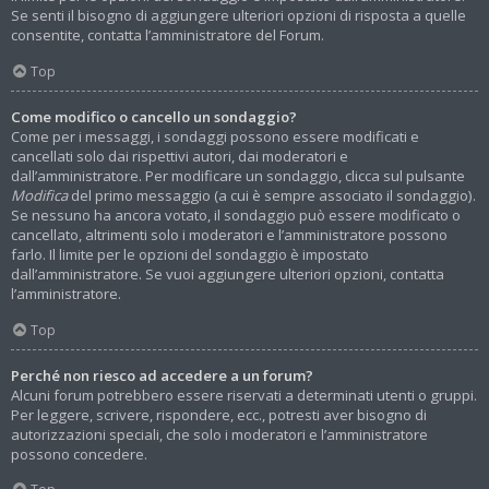
Se senti il bisogno di aggiungere ulteriori opzioni di risposta a quelle
consentite, contatta l’amministratore del Forum.
Top
Come modifico o cancello un sondaggio?
Come per i messaggi, i sondaggi possono essere modificati e
cancellati solo dai rispettivi autori, dai moderatori e
dall’amministratore. Per modificare un sondaggio, clicca sul pulsante
Modifica
del primo messaggio (a cui è sempre associato il sondaggio).
Se nessuno ha ancora votato, il sondaggio può essere modificato o
cancellato, altrimenti solo i moderatori e l’amministratore possono
farlo. Il limite per le opzioni del sondaggio è impostato
dall’amministratore. Se vuoi aggiungere ulteriori opzioni, contatta
l’amministratore.
Top
Perché non riesco ad accedere a un forum?
Alcuni forum potrebbero essere riservati a determinati utenti o gruppi.
Per leggere, scrivere, rispondere, ecc., potresti aver bisogno di
autorizzazioni speciali, che solo i moderatori e l’amministratore
possono concedere.