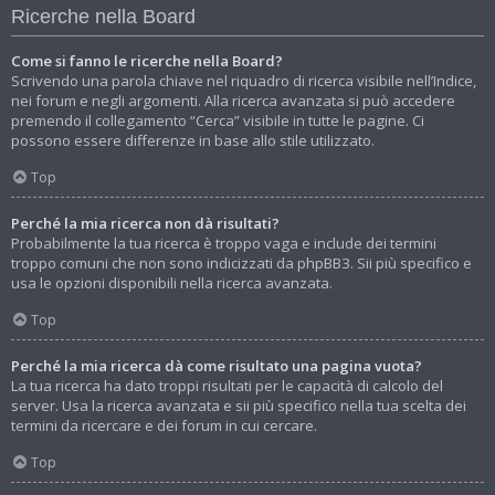
Ricerche nella Board
Come si fanno le ricerche nella Board?
Scrivendo una parola chiave nel riquadro di ricerca visibile nell’Indice,
nei forum e negli argomenti. Alla ricerca avanzata si può accedere
premendo il collegamento “Cerca” visibile in tutte le pagine. Ci
possono essere differenze in base allo stile utilizzato.
Top
Perché la mia ricerca non dà risultati?
Probabilmente la tua ricerca è troppo vaga e include dei termini
troppo comuni che non sono indicizzati da phpBB3. Sii più specifico e
usa le opzioni disponibili nella ricerca avanzata.
Top
Perché la mia ricerca dà come risultato una pagina vuota?
La tua ricerca ha dato troppi risultati per le capacità di calcolo del
server. Usa la ricerca avanzata e sii più specifico nella tua scelta dei
termini da ricercare e dei forum in cui cercare.
Top