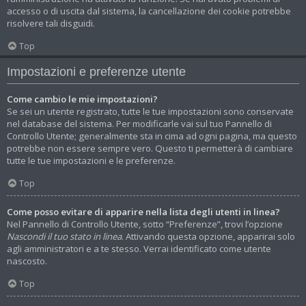
accesso o di uscita dal sistema, la cancellazione dei cookie potrebbe
risolvere tali disguidi.
Top
Impostazioni e preferenze utente
Come cambio le mie impostazioni?
Se sei un utente registrato, tutte le tue impostazioni sono conservate
nel database del sistema. Per modificarle vai sul tuo Pannello di
Controllo Utente; generalmente sta in cima ad ogni pagina, ma questo
potrebbe non essere sempre vero. Questo ti permetterà di cambiare
tutte le tue impostazioni e le preferenze.
Top
Come posso evitare di apparire nella lista degli utenti in linea?
Nel Pannello di Controllo Utente, sotto “Preferenze”, trovi l’opzione
Nascondi il tuo stato in linea
. Attivando questa opzione, apparirai solo
agli amministratori e a te stesso. Verrai identificato come utente
nascosto.
Top