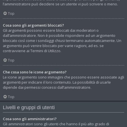
l’amministratore può decidere se un utente vi può scrivere o meno.
Top
Cosa sono gli argomenti bloccati?
Gli argomenti possono essere bloccati dai moderatori o
dall’amministratore. Non è possibile rispondere ad un argomento
bloccato così come i sondaggi chiusi terminano automaticamente. Un
argomento può venire bloccato per varie ragioni, ad es. se
contravviene ai Termini di Utilizzo.
Top
Che cosa sono le icone argomento?
Le icone argomento sono immagini che possono essere associate agli
argomenti per indicare il loro contenuto. La possibilità di usarle
dipende dai permessi concessi dall’amministratore.
Top
Livelli e gruppi di utenti
Cosa sono gli amministratori?
Gli amministratori sono gli utenti che hanno il più alto grado di