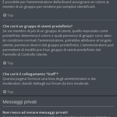
È possibile per l’amministratore della Board assegnare un colore ai
membri di un gruppo per rendere più semplice identificarli.
Top
Che cos’è un gruppo di utenti predefinito?
Se sei membro di più di un gruppo di utenti, quello impostato come
predefinito determina il colore e quali permessi di gruppo sono attivi
(in condizioni normali; l’amministratore, potrebbe attribuire al singolo
utente, permessi diversi dal gruppo predefinito). L’amministratore può
permetterti di modificare il tuo gruppo di utenti predefinito dal
Pannello di Controllo Utente.
Top
Che cos’è il collegamento “Staff”?
Questa pagina fornisce una lista degli amministratori e dei
moderatori, dando dettagli sui forum da loro moderati.
Top
Messaggi privati
Non riesco ad inviare messaggi privati!