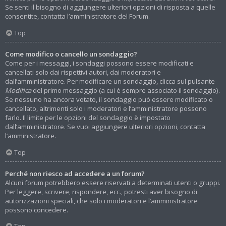
Se senti il bisogno di aggiungere ulteriori opzioni di risposta a quelle
consentite, contatta l’amministratore del Forum.
Top
Come modifico o cancello un sondaggio?
Come per i messaggi, i sondaggi possono essere modificati e
cancellati solo dai rispettivi autori, dai moderatori e
dall’amministratore. Per modificare un sondaggio, clicca sul pulsante
Modifica
del primo messaggio (a cui è sempre associato il sondaggio).
Se nessuno ha ancora votato, il sondaggio può essere modificato o
cancellato, altrimenti solo i moderatori e l’amministratore possono
farlo. Il limite per le opzioni del sondaggio è impostato
dall’amministratore. Se vuoi aggiungere ulteriori opzioni, contatta
l’amministratore.
Top
Perché non riesco ad accedere a un forum?
Alcuni forum potrebbero essere riservati a determinati utenti o gruppi.
Per leggere, scrivere, rispondere, ecc., potresti aver bisogno di
autorizzazioni speciali, che solo i moderatori e l’amministratore
possono concedere.