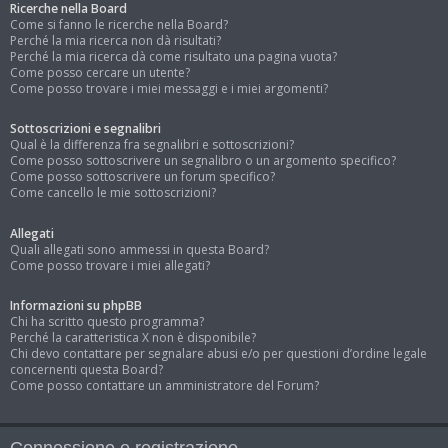
Ricerche nella Board
Come si fanno le ricerche nella Board?
Perché la mia ricerca non dà risultati?
Perché la mia ricerca dà come risultato una pagina vuota?
Come posso cercare un utente?
Come posso trovare i miei messaggi e i miei argomenti?
Sottoscrizioni e segnalibri
Qual è la differenza fra segnalibri e sottoscrizioni?
Come posso sottoscrivere un segnalibro o un argomento specifico?
Come posso sottoscrivere un forum specifico?
Come cancello le mie sottoscrizioni?
Allegati
Quali allegati sono ammessi in questa Board?
Come posso trovare i miei allegati?
Informazioni su phpBB
Chi ha scritto questo programma?
Perché la caratteristica X non è disponibile?
Chi devo contattare per segnalare abusi e/o per questioni d’ordine legale
concernenti questa Board?
Come posso contattare un amministratore del Forum?
Connessione e registrazione