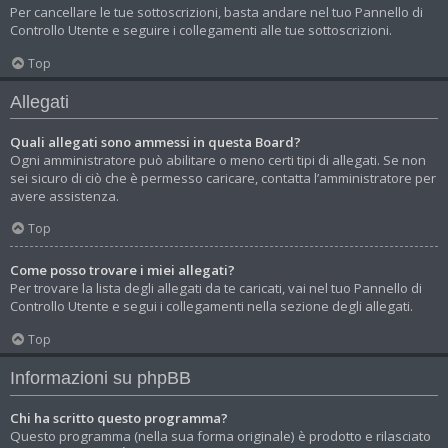
Per cancellare le tue sottoscrizioni, basta andare nel tuo Pannello di
Controllo Utente e seguire i collegamenti alle tue sottoscrizioni.
Top
Allegati
Quali allegati sono ammessi in questa Board?
Ogni amministratore può abilitare o meno certi tipi di allegati. Se non
sei sicuro di ciò che è permesso caricare, contatta l’amministratore per
avere assistenza.
Top
Come posso trovare i miei allegati?
Per trovare la lista degli allegati da te caricati, vai nel tuo Pannello di
Controllo Utente e segui i collegamenti nella sezione degli allegati.
Top
Informazioni su phpBB
Chi ha scritto questo programma?
Questo programma (nella sua forma originale) è prodotto e rilasciato