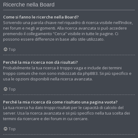
Ricerche nella Board
Come si fanno le ricerche nella Board?
Scrivendo una parola chiave nel riquadro di ricerca visibile nell’Indice,
nei forum e negli argomenti. Alla ricerca avanzata si può accedere
premendo il collegamento “Cerca” visibile in tutte le pagine. Ci
possono essere differenze in base allo stile utilizzato.
Top
Perché la mia ricerca non dà risultati?
Probabilmente la tua ricerca è troppo vaga e include dei termini
troppo comuni che non sono indicizzati da phpBB3. Sii più specifico e
usa le opzioni disponibili nella ricerca avanzata.
Top
Perché la mia ricerca dà come risultato una pagina vuota?
La tua ricerca ha dato troppi risultati per le capacità di calcolo del
server. Usa la ricerca avanzata e sii più specifico nella tua scelta dei
termini da ricercare e dei forum in cui cercare.
Top