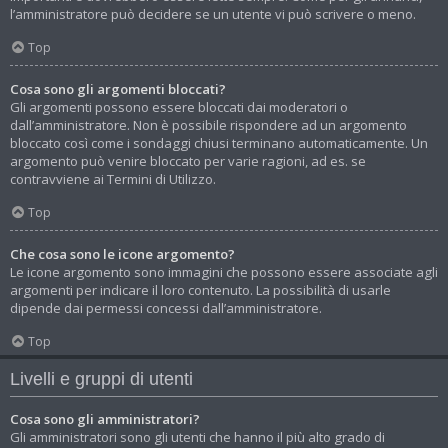
l’amministratore può decidere se un utente vi può scrivere o meno.
Top
Cosa sono gli argomenti bloccati?
Gli argomenti possono essere bloccati dai moderatori o
dall’amministratore. Non è possibile rispondere ad un argomento
bloccato così come i sondaggi chiusi terminano automaticamente. Un
argomento può venire bloccato per varie ragioni, ad es. se
contravviene ai Termini di Utilizzo.
Top
Che cosa sono le icone argomento?
Le icone argomento sono immagini che possono essere associate agli
argomenti per indicare il loro contenuto. La possibilità di usarle
dipende dai permessi concessi dall’amministratore.
Top
Livelli e gruppi di utenti
Cosa sono gli amministratori?
Gli amministratori sono gli utenti che hanno il più alto grado di