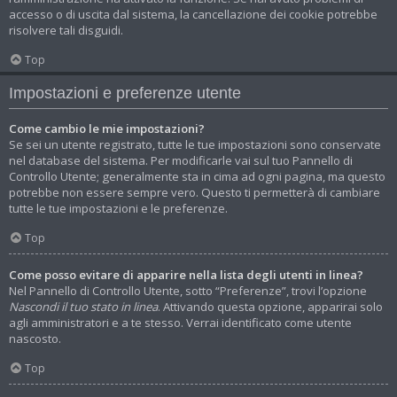
accesso o di uscita dal sistema, la cancellazione dei cookie potrebbe
risolvere tali disguidi.
Top
Impostazioni e preferenze utente
Come cambio le mie impostazioni?
Se sei un utente registrato, tutte le tue impostazioni sono conservate
nel database del sistema. Per modificarle vai sul tuo Pannello di
Controllo Utente; generalmente sta in cima ad ogni pagina, ma questo
potrebbe non essere sempre vero. Questo ti permetterà di cambiare
tutte le tue impostazioni e le preferenze.
Top
Come posso evitare di apparire nella lista degli utenti in linea?
Nel Pannello di Controllo Utente, sotto “Preferenze”, trovi l’opzione
Nascondi il tuo stato in linea
. Attivando questa opzione, apparirai solo
agli amministratori e a te stesso. Verrai identificato come utente
nascosto.
Top