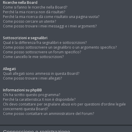
Ricerche nella Board
Come si fanno le ricerche nella Board?
Perché la mia ricerca non dà risultati?
Perché la mia ricerca dà come risultato una pagina vuota?
Come posso cercare un utente?
Come posso trovare i miei messaggi e i miei argomenti?
Sottoscrizioni e segnalibri
Qual è la differenza fra segnalibri e sottoscrizioni?
Come posso sottoscrivere un segnalibro o un argomento specifico?
Come posso sottoscrivere un forum specifico?
Come cancello le mie sottoscrizioni?
Allegati
Quali allegati sono ammessi in questa Board?
Come posso trovare i miei allegati?
Informazioni su phpBB
Chi ha scritto questo programma?
Perché la caratteristica X non è disponibile?
Chi devo contattare per segnalare abusi e/o per questioni d’ordine legale
concernenti questa Board?
Come posso contattare un amministratore del Forum?
Connessione e registrazione