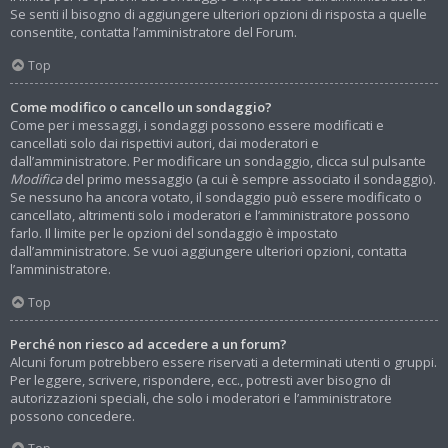
Se senti il bisogno di aggiungere ulteriori opzioni di risposta a quelle
consentite, contatta l’amministratore del Forum.
Top
Come modifico o cancello un sondaggio?
Come per i messaggi, i sondaggi possono essere modificati e
cancellati solo dai rispettivi autori, dai moderatori e
dall’amministratore. Per modificare un sondaggio, clicca sul pulsante
Modifica
del primo messaggio (a cui è sempre associato il sondaggio).
Se nessuno ha ancora votato, il sondaggio può essere modificato o
cancellato, altrimenti solo i moderatori e l’amministratore possono
farlo. Il limite per le opzioni del sondaggio è impostato
dall’amministratore. Se vuoi aggiungere ulteriori opzioni, contatta
l’amministratore.
Top
Perché non riesco ad accedere a un forum?
Alcuni forum potrebbero essere riservati a determinati utenti o gruppi.
Per leggere, scrivere, rispondere, ecc., potresti aver bisogno di
autorizzazioni speciali, che solo i moderatori e l’amministratore
possono concedere.