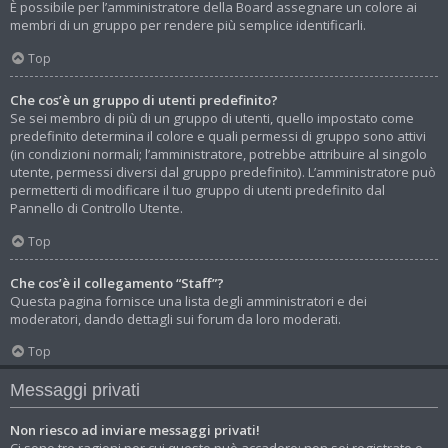
È possibile per l’amministratore della Board assegnare un colore ai
membri di un gruppo per rendere più semplice identificarli.
Top
Che cos’è un gruppo di utenti predefinito?
Se sei membro di più di un gruppo di utenti, quello impostato come
predefinito determina il colore e quali permessi di gruppo sono attivi
(in condizioni normali; l’amministratore, potrebbe attribuire al singolo
utente, permessi diversi dal gruppo predefinito). L’amministratore può
permetterti di modificare il tuo gruppo di utenti predefinito dal
Pannello di Controllo Utente.
Top
Che cos’è il collegamento “Staff”?
Questa pagina fornisce una lista degli amministratori e dei
moderatori, dando dettagli sui forum da loro moderati.
Top
Messaggi privati
Non riesco ad inviare messaggi privati!