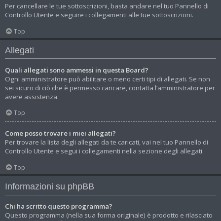
Per cancellare le tue sottoscrizioni, basta andare nel tuo Pannello di
Controllo Utente e seguire i collegamenti alle tue sottoscrizioni.
Top
Allegati
Quali allegati sono ammessi in questa Board?
Ogni amministratore può abilitare o meno certi tipi di allegati. Se non
sei sicuro di ciò che è permesso caricare, contatta l’amministratore per
avere assistenza.
Top
Come posso trovare i miei allegati?
Per trovare la lista degli allegati da te caricati, vai nel tuo Pannello di
Controllo Utente e segui i collegamenti nella sezione degli allegati.
Top
Informazioni su phpBB
Chi ha scritto questo programma?
Questo programma (nella sua forma originale) è prodotto e rilasciato