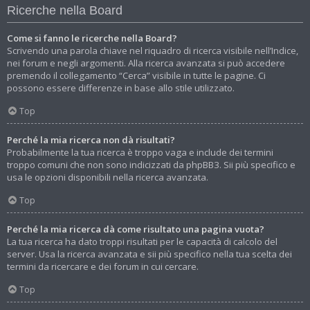
Ricerche nella Board
Come si fanno le ricerche nella Board?
Scrivendo una parola chiave nel riquadro di ricerca visibile nell’Indice,
nei forum e negli argomenti. Alla ricerca avanzata si può accedere
premendo il collegamento “Cerca” visibile in tutte le pagine. Ci
possono essere differenze in base allo stile utilizzato.
Top
Perché la mia ricerca non dà risultati?
Probabilmente la tua ricerca è troppo vaga e include dei termini
troppo comuni che non sono indicizzati da phpBB3. Sii più specifico e
usa le opzioni disponibili nella ricerca avanzata.
Top
Perché la mia ricerca dà come risultato una pagina vuota?
La tua ricerca ha dato troppi risultati per le capacità di calcolo del
server. Usa la ricerca avanzata e sii più specifico nella tua scelta dei
termini da ricercare e dei forum in cui cercare.
Top