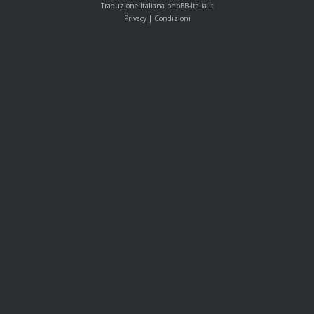
Traduzione Italiana
phpBB-Italia.it
Privacy
|
Condizioni