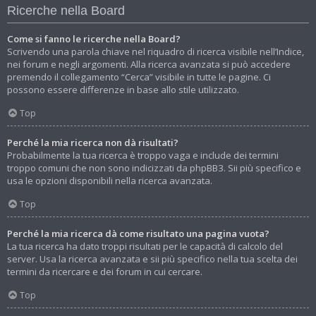
Ricerche nella Board
Come si fanno le ricerche nella Board?
Scrivendo una parola chiave nel riquadro di ricerca visibile nell’Indice,
nei forum e negli argomenti. Alla ricerca avanzata si può accedere
premendo il collegamento “Cerca” visibile in tutte le pagine. Ci
possono essere differenze in base allo stile utilizzato.
Top
Perché la mia ricerca non dà risultati?
Probabilmente la tua ricerca è troppo vaga e include dei termini
troppo comuni che non sono indicizzati da phpBB3. Sii più specifico e
usa le opzioni disponibili nella ricerca avanzata.
Top
Perché la mia ricerca dà come risultato una pagina vuota?
La tua ricerca ha dato troppi risultati per le capacità di calcolo del
server. Usa la ricerca avanzata e sii più specifico nella tua scelta dei
termini da ricercare e dei forum in cui cercare.
Top