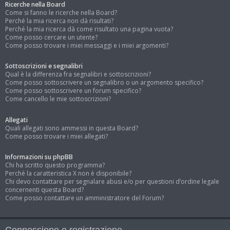
Ricerche nella Board
Come si fanno le ricerche nella Board?
Perché la mia ricerca non dà risultati?
Perché la mia ricerca dà come risultato una pagina vuota?
Come posso cercare un utente?
Come posso trovare i miei messaggi e i miei argomenti?
Sottoscrizioni e segnalibri
Qual è la differenza fra segnalibri e sottoscrizioni?
Come posso sottoscrivere un segnalibro o un argomento specifico?
Come posso sottoscrivere un forum specifico?
Come cancello le mie sottoscrizioni?
Allegati
Quali allegati sono ammessi in questa Board?
Come posso trovare i miei allegati?
Informazioni su phpBB
Chi ha scritto questo programma?
Perché la caratteristica X non è disponibile?
Chi devo contattare per segnalare abusi e/o per questioni d’ordine legale
concernenti questa Board?
Come posso contattare un amministratore del Forum?
Connessione e registrazione