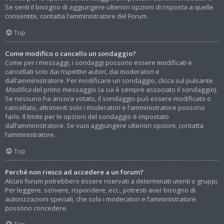
Se senti il bisogno di aggiungere ulteriori opzioni di risposta a quelle
consentite, contatta l’amministratore del Forum.
Top
Come modifico o cancello un sondaggio?
Come per i messaggi, i sondaggi possono essere modificati e
cancellati solo dai rispettivi autori, dai moderatori e
dall’amministratore. Per modificare un sondaggio, clicca sul pulsante
Modifica
del primo messaggio (a cui è sempre associato il sondaggio).
Se nessuno ha ancora votato, il sondaggio può essere modificato o
cancellato, altrimenti solo i moderatori e l’amministratore possono
farlo. Il limite per le opzioni del sondaggio è impostato
dall’amministratore. Se vuoi aggiungere ulteriori opzioni, contatta
l’amministratore.
Top
Perché non riesco ad accedere a un forum?
Alcuni forum potrebbero essere riservati a determinati utenti o gruppi.
Per leggere, scrivere, rispondere, ecc., potresti aver bisogno di
autorizzazioni speciali, che solo i moderatori e l’amministratore
possono concedere.