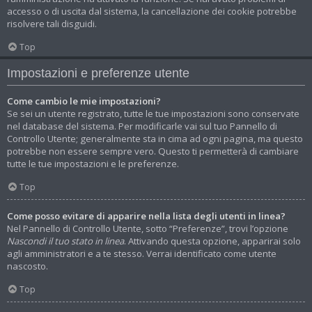
accesso o di uscita dal sistema, la cancellazione dei cookie potrebbe
risolvere tali disguidi.
Top
Impostazioni e preferenze utente
Come cambio le mie impostazioni?
Se sei un utente registrato, tutte le tue impostazioni sono conservate
nel database del sistema. Per modificarle vai sul tuo Pannello di
Controllo Utente; generalmente sta in cima ad ogni pagina, ma questo
potrebbe non essere sempre vero. Questo ti permetterà di cambiare
tutte le tue impostazioni e le preferenze.
Top
Come posso evitare di apparire nella lista degli utenti in linea?
Nel Pannello di Controllo Utente, sotto “Preferenze”, trovi l’opzione
Nascondi il tuo stato in linea
. Attivando questa opzione, apparirai solo
agli amministratori e a te stesso. Verrai identificato come utente
nascosto.
Top