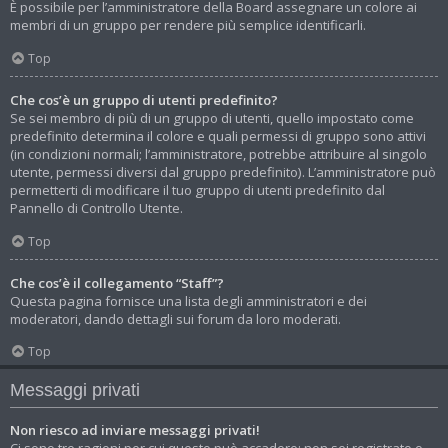
È possibile per l’amministratore della Board assegnare un colore ai
membri di un gruppo per rendere più semplice identificarli.
Top
Che cos’è un gruppo di utenti predefinito?
Se sei membro di più di un gruppo di utenti, quello impostato come
predefinito determina il colore e quali permessi di gruppo sono attivi
(in condizioni normali; l’amministratore, potrebbe attribuire al singolo
utente, permessi diversi dal gruppo predefinito). L’amministratore può
permetterti di modificare il tuo gruppo di utenti predefinito dal
Pannello di Controllo Utente.
Top
Che cos’è il collegamento “Staff”?
Questa pagina fornisce una lista degli amministratori e dei
moderatori, dando dettagli sui forum da loro moderati.
Top
Messaggi privati
Non riesco ad inviare messaggi privati!