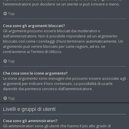
l’amministratore può decidere se un utente vi può scrivere o meno.
Top
Cosa sono gli argomenti bloccati?
Gli argomenti possono essere bloccati dai moderatori o
dall’amministratore. Non è possibile rispondere ad un argomento
bloccato così come i sondaggi chiusi terminano automaticamente. Un
argomento può venire bloccato per varie ragioni, ad es. se
contravviene ai Termini di Utilizzo.
Top
Che cosa sono le icone argomento?
Le icone argomento sono immagini che possono essere associate agli
argomenti per indicare il loro contenuto. La possibilità di usarle
dipende dai permessi concessi dall’amministratore.
Top
Livelli e gruppi di utenti
Cosa sono gli amministratori?
Gli amministratori sono gli utenti che hanno il più alto grado di