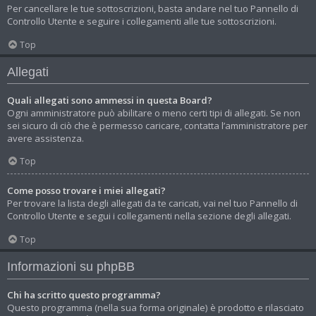
Per cancellare le tue sottoscrizioni, basta andare nel tuo Pannello di
Controllo Utente e seguire i collegamenti alle tue sottoscrizioni.
Top
Allegati
Quali allegati sono ammessi in questa Board?
Ogni amministratore può abilitare o meno certi tipi di allegati. Se non
sei sicuro di ciò che è permesso caricare, contatta l’amministratore per
avere assistenza.
Top
Come posso trovare i miei allegati?
Per trovare la lista degli allegati da te caricati, vai nel tuo Pannello di
Controllo Utente e segui i collegamenti nella sezione degli allegati.
Top
Informazioni su phpBB
Chi ha scritto questo programma?
Questo programma (nella sua forma originale) è prodotto e rilasciato